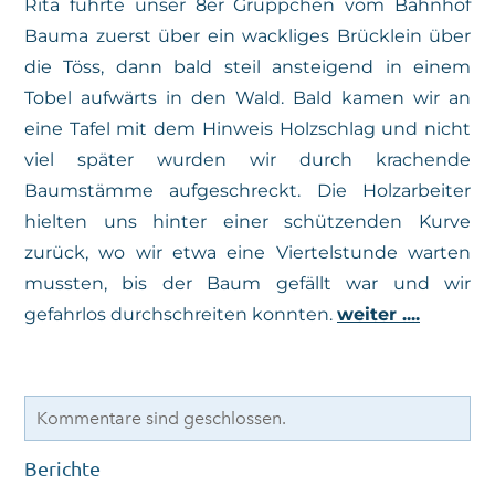
Rita führte unser 8er Grüppchen vom Bahnhof
Tourenberichte
Bauma zuerst über ein wackliges Brücklein über
die Töss, dann bald steil ansteigend in einem
Tobel aufwärts in den Wald. Bald kamen wir an
eine Tafel mit dem Hinweis Holzschlag und nicht
viel später wurden wir durch krachende
Baumstämme aufgeschreckt. Die Holzarbeiter
hielten uns hinter einer schützenden Kurve
zurück, wo wir etwa eine Viertelstunde warten
mussten, bis der Baum gefällt war und wir
gefahrlos durchschreiten konnten.
weiter ....
Kommentare sind geschlossen.
Berichte