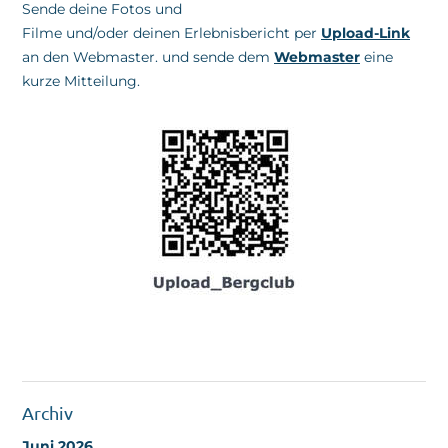
Sende deine Fotos und
Filme und/oder deinen Erlebnisbericht per
Upload-Link
an den Webmaster. und sende dem
Webmaster
eine
kurze Mitteilung.
Archiv
Juni 2026