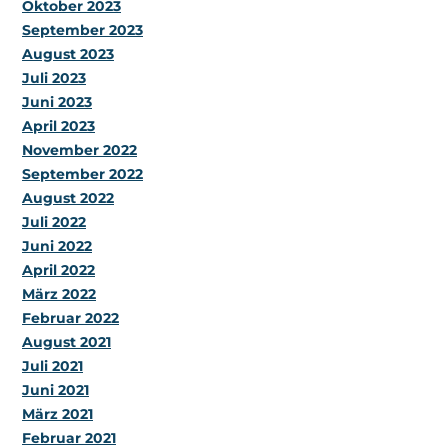
Oktober 2023
September 2023
August 2023
Juli 2023
Juni 2023
April 2023
November 2022
September 2022
August 2022
Juli 2022
Juni 2022
April 2022
März 2022
Februar 2022
August 2021
Juli 2021
Juni 2021
März 2021
Februar 2021