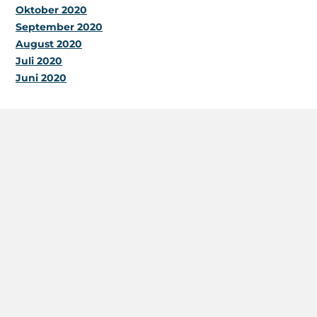
Oktober 2020
September 2020
August 2020
Juli 2020
Juni 2020