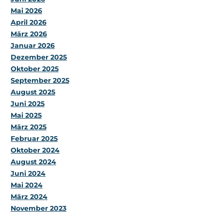
Mai 2026
April 2026
März 2026
Januar 2026
Dezember 2025
Oktober 2025
September 2025
August 2025
Juni 2025
Mai 2025
März 2025
Februar 2025
Oktober 2024
August 2024
Juni 2024
Mai 2024
März 2024
November 2023